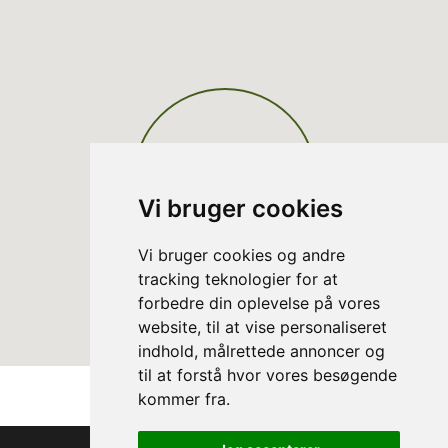
Vi bruger cookies
Vi bruger cookies og andre
tracking teknologier for at
forbedre din oplevelse på vores
website, til at vise personaliseret
indhold, målrettede annoncer og
til at forstå hvor vores besøgende
kommer fra.