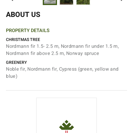
ABOUT US
PROPERTY DETAILS
CHRISTMAS TREE
Nordmann fir 1.5- 2.5 m, Nordmann fir under 1.5 m,
Nordmann fir above 2.5 m, Norway spruce
GREENERY
Noble fir, Nordmann fir, Cypress (green, yellow and
blue)