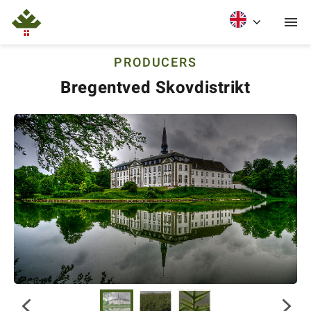
PRODUCERS
Bregentved Skovdistrikt