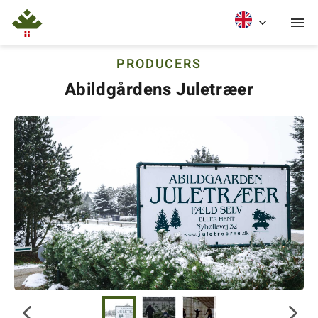
PRODUCERS
Abildgårdens Juletræer