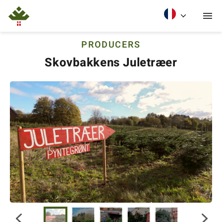
PRODUCERS
Skovbakkens Juletræer