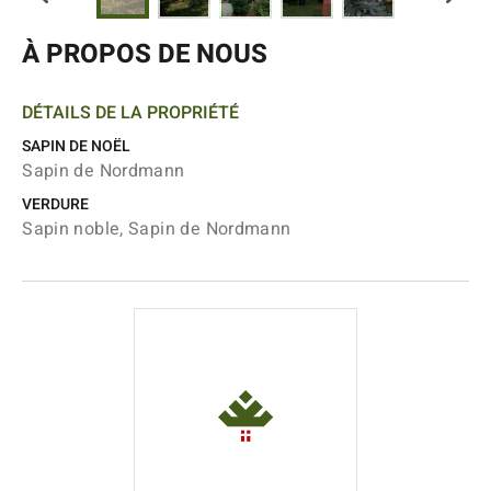
À PROPOS DE NOUS
DÉTAILS DE LA PROPRIÉTÉ
SAPIN DE NOËL
Sapin de Nordmann
VERDURE
Sapin noble, Sapin de Nordmann