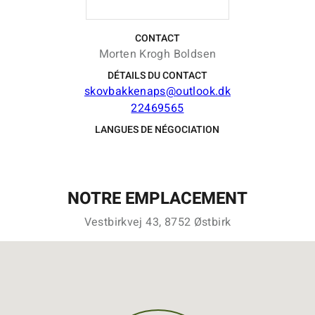
CONTACT
Morten Krogh Boldsen
DÉTAILS DU CONTACT
skovbakkenaps@outlook.dk
22469565
LANGUES DE NÉGOCIATION
NOTRE EMPLACEMENT
Vestbirkvej 43, 8752 Østbirk