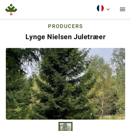
PRODUCERS
Lynge Nielsen Juletræer