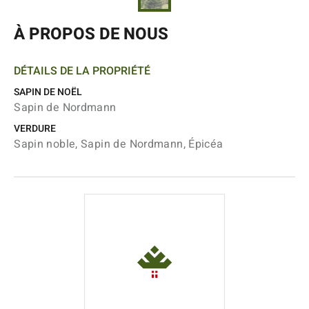
À PROPOS DE NOUS
DÉTAILS DE LA PROPRIÉTÉ
SAPIN DE NOËL
Sapin de Nordmann
VERDURE
Sapin noble, Sapin de Nordmann, Épicéa