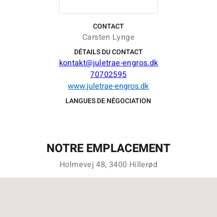
CONTACT
Carsten Lynge
DÉTAILS DU CONTACT
kontakt@juletrae-engros.dk
70702595
www.juletrae-engros.dk
LANGUES DE NÉGOCIATION
NOTRE EMPLACEMENT
Holmevej 48, 3400 Hillerød