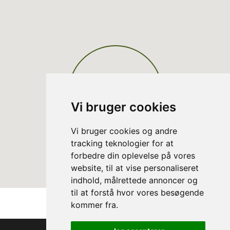
Vi bruger cookies
Vi bruger cookies og andre
tracking teknologier for at
forbedre din oplevelse på vores
website, til at vise personaliseret
indhold, målrettede annoncer og
til at forstå hvor vores besøgende
kommer fra.