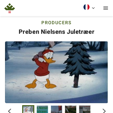
PRODUCERS
Preben Nielsens Juletræer