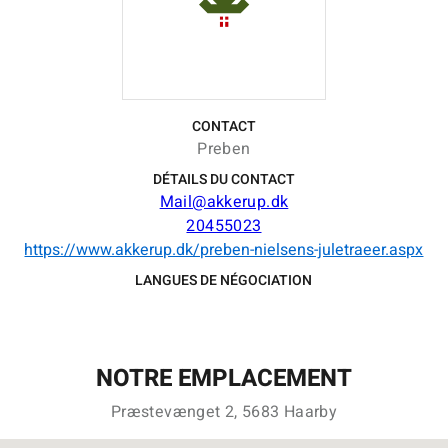
CONTACT
Preben
DÉTAILS DU CONTACT
Mail@akkerup.dk
20455023
https://www.akkerup.dk/preben-nielsens-juletraeer.aspx
LANGUES DE NÉGOCIATION
NOTRE EMPLACEMENT
Præstevænget 2, 5683 Haarby