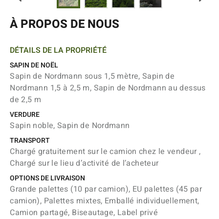
À PROPOS DE NOUS
DÉTAILS DE LA PROPRIÉTÉ
SAPIN DE NOËL
Sapin de Nordmann sous 1,5 mètre, Sapin de
Nordmann 1,5 à 2,5 m, Sapin de Nordmann au dessus
de 2,5 m
VERDURE
Sapin noble, Sapin de Nordmann
TRANSPORT
Chargé gratuitement sur le camion chez le vendeur ,
Chargé sur le lieu d’activité de l’acheteur
OPTIONS DE LIVRAISON
Grande palettes (10 par camion), EU palettes (45 par
camion), Palettes mixtes, Emballé individuellement,
Camion partagé, Biseautage, Label privé