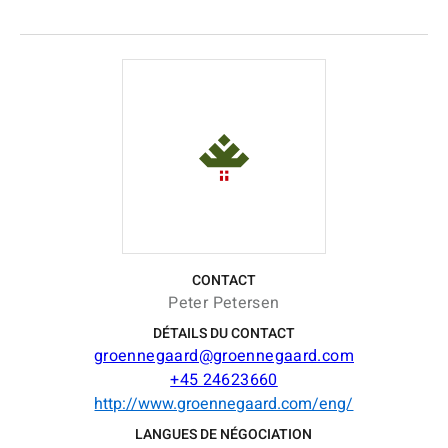
CONTACT
Peter Petersen
DÉTAILS DU CONTACT
groennegaard@groennegaard.com
+45 24623660
http://www.groennegaard.com/eng/
LANGUES DE NÉGOCIATION