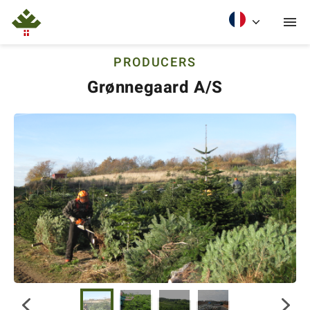
PRODUCERS
Grønnegaard A/S