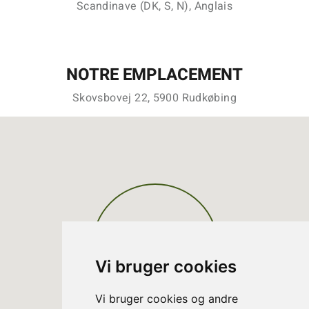
Scandinave (DK, S, N), Anglais
NOTRE EMPLACEMENT
Skovsbovej 22, 5900 Rudkøbing
Vi bruger cookies
Vi bruger cookies og andre