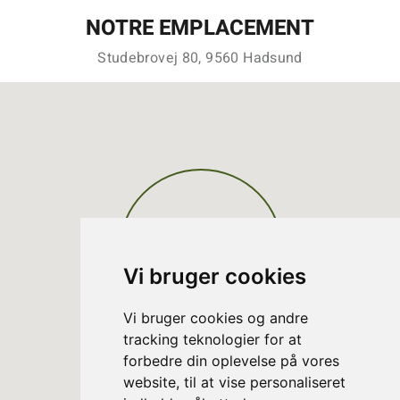
NOTRE EMPLACEMENT
Studebrovej 80, 9560 Hadsund
Vi bruger cookies
Vi bruger cookies og andre
tracking teknologier for at
forbedre din oplevelse på vores
website, til at vise personaliseret