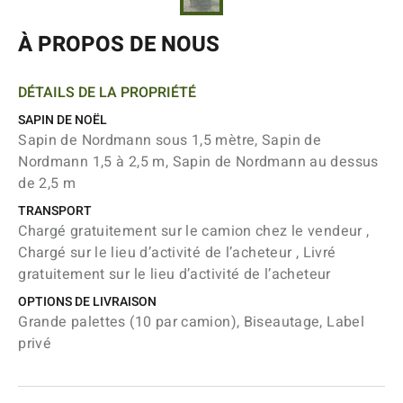
À PROPOS DE NOUS
DÉTAILS DE LA PROPRIÉTÉ
SAPIN DE NOËL
Sapin de Nordmann sous 1,5 mètre, Sapin de
Nordmann 1,5 à 2,5 m, Sapin de Nordmann au dessus
de 2,5 m
TRANSPORT
Chargé gratuitement sur le camion chez le vendeur ,
Chargé sur le lieu d’activité de l’acheteur , Livré
gratuitement sur le lieu d’activité de l’acheteur
OPTIONS DE LIVRAISON
Grande palettes (10 par camion), Biseautage, Label
privé