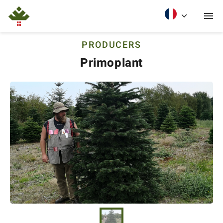
PRODUCERS
Primoplant