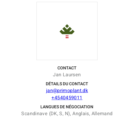
CONTACT
Jan Laursen
DÉTAILS DU CONTACT
jan@primoplant.dk
+4540459011
LANGUES DE NÉGOCIATION
Scandinave (DK, S, N), Anglais, Allemand