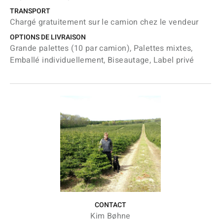
TRANSPORT
Chargé gratuitement sur le camion chez le vendeur
OPTIONS DE LIVRAISON
Grande palettes (10 par camion), Palettes mixtes,
Emballé individuellement, Biseautage, Label privé
CONTACT
Kim Bøhne