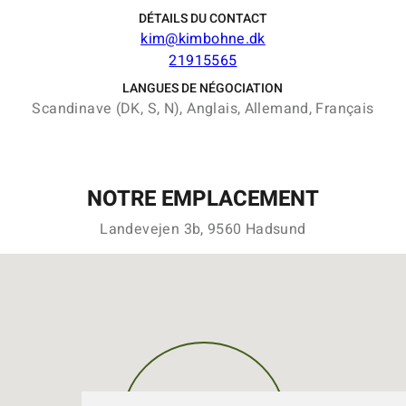
DÉTAILS DU CONTACT
kim@kimbohne.dk
21915565
LANGUES DE NÉGOCIATION
Scandinave (DK, S, N), Anglais, Allemand, Français
NOTRE EMPLACEMENT
Landevejen 3b, 9560 Hadsund