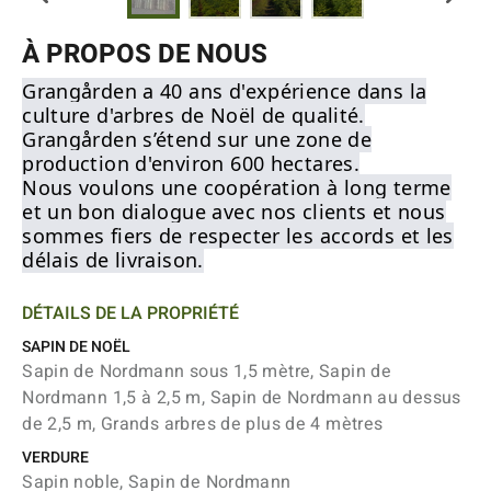
À PROPOS DE NOUS
Grangården a 40 ans d'expérience dans la
culture d'arbres de Noël de qualité.
Grangården s’étend sur une zone de
production d'environ 600 hectares.
Nous voulons une coopération à long terme
et un bon dialogue avec nos clients et nous
sommes fiers de respecter les accords et les
délais de livraison.
DÉTAILS DE LA PROPRIÉTÉ
SAPIN DE NOËL
Sapin de Nordmann sous 1,5 mètre, Sapin de
Nordmann 1,5 à 2,5 m, Sapin de Nordmann au dessus
de 2,5 m, Grands arbres de plus de 4 mètres
VERDURE
Sapin noble, Sapin de Nordmann