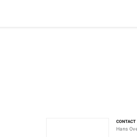
CONTACT
Hans Ov