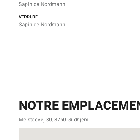
Sapin de Nordmann
VERDURE
Sapin de Nordmann
NOTRE EMPLACEME
Melstedvej 30, 3760 Gudhjem