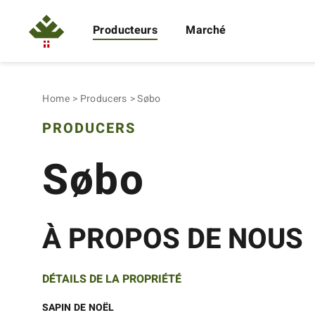
Producteurs
Marché
Home
Producers
Søbo
PRODUCERS
Søbo
À PROPOS DE NOUS
DÉTAILS DE LA PROPRIÉTÉ
SAPIN DE NOËL