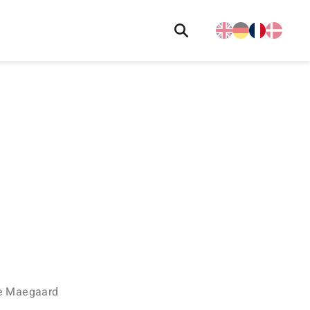
e Maegaard