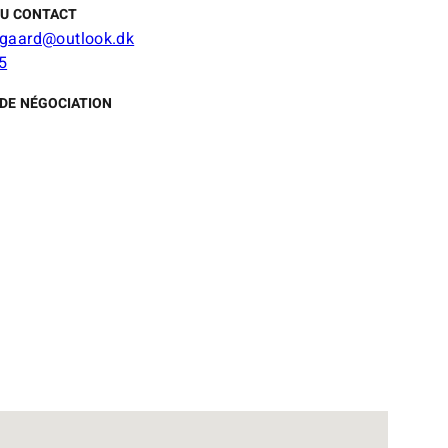
DU CONTACT
gaard@outlook.dk
5
DE NÉGOCIATION