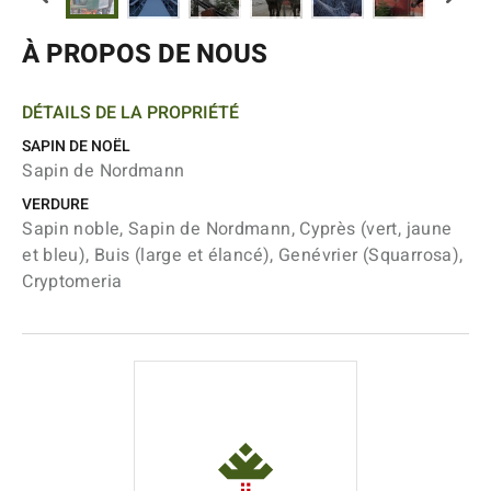
À PROPOS DE NOUS
DÉTAILS DE LA PROPRIÉTÉ
SAPIN DE NOËL
Sapin de Nordmann
VERDURE
Sapin noble, Sapin de Nordmann, Cyprès (vert, jaune
et bleu), Buis (large et élancé), Genévrier (Squarrosa),
Cryptomeria