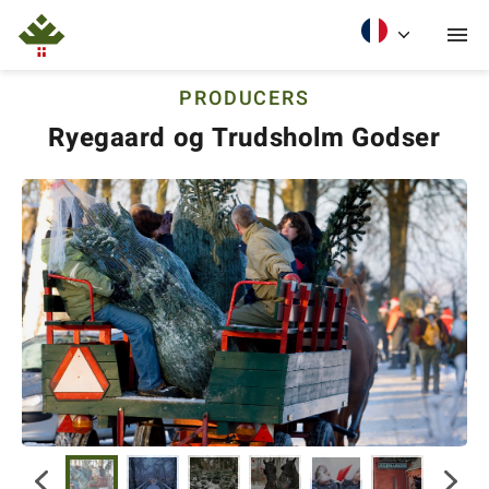
PRODUCERS
Ryegaard og Trudsholm Godser