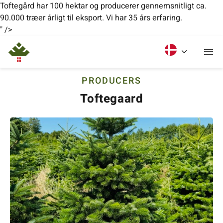
Toftegård har 100 hektar og producerer gennemsnitligt ca.
90.000 træer årligt til eksport. Vi har 35 års erfaring.
" />
PRODUCERS
Toftegaard