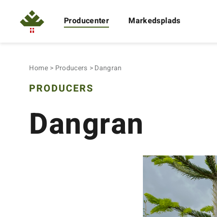
Producenter
Markedsplads
Home
Producers
Dangran
PRODUCERS
Dangran