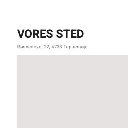
VORES STED
Rønnedevej 22, 4733 Tappernøje