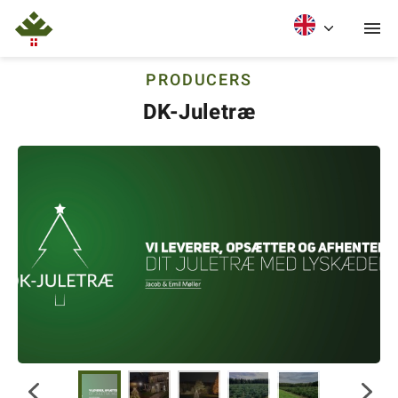
PRODUCERS
DK-Juletræ