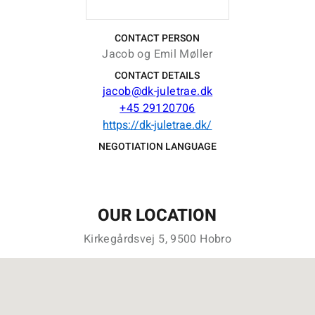
CONTACT PERSON
Jacob og Emil Møller
CONTACT DETAILS
jacob@dk-juletrae.dk
+45 29120706
https://dk-juletrae.dk/
NEGOTIATION LANGUAGE
OUR LOCATION
Kirkegårdsvej 5, 9500 Hobro