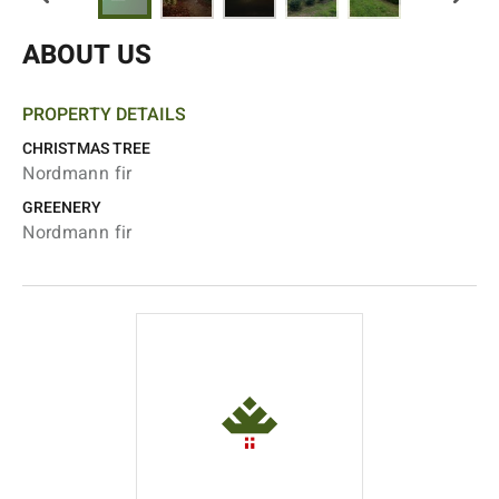
ABOUT US
PROPERTY DETAILS
CHRISTMAS TREE
Nordmann fir
GREENERY
Nordmann fir