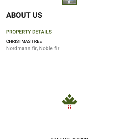
ABOUT US
PROPERTY DETAILS
CHRISTMAS TREE
Nordmann fir, Noble fir