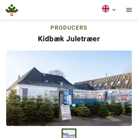
PRODUCERS
Kidbæk Juletræer