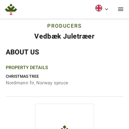
PRODUCERS
Vedbæk Juletræer
ABOUT US
PROPERTY DETAILS
CHRISTMAS TREE
Nordmann fir, Norway spruce