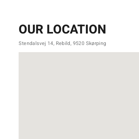
OUR LOCATION
Stendalsvej 14, Rebild, 9520 Skørping