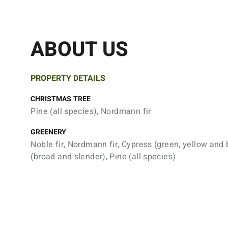
ABOUT US
PROPERTY DETAILS
CHRISTMAS TREE
Pine (all species), Nordmann fir
GREENERY
Noble fir, Nordmann fir, Cypress (green, yellow and 
(broad and slender), Pine (all species)