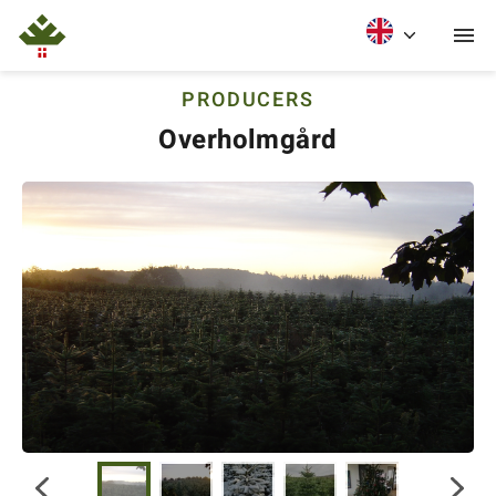
PRODUCERS
Overholmgård