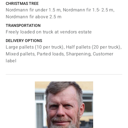
CHRISTMAS TREE
Nordmann fir under 1.5 m, Nordmann fir 1.5- 2.5 m,
Nordmann fir above 2.5 m
TRANSPORTATION
Freely loaded on truck at vendors estate
DELIVERY OPTIONS
Large pallets (10 per truck), Half pallets (20 per truck),
Mixed pallets, Parted loads, Sharpening, Customer
label