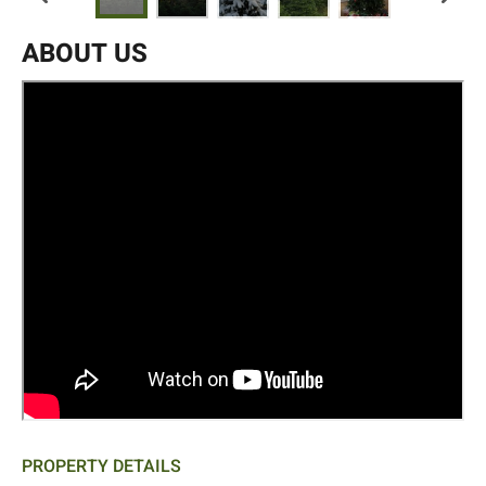
ABOUT US
PROPERTY DETAILS