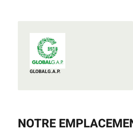
GLOBALG.A.P.
NOTRE EMPLACEME