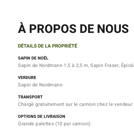
À PROPOS DE NOUS
DÉTAILS DE LA PROPRIÉTÉ
SAPIN DE NOËL
Sapin de Nordmann 1,5 à 2,5 m, Sapin Fraser, Épicé
VERDURE
Sapin de Nordmann
TRANSPORT
Chargé gratuitement sur le camion chez le vendeur
OPTIONS DE LIVRAISON
Grande palettes (10 par camion)