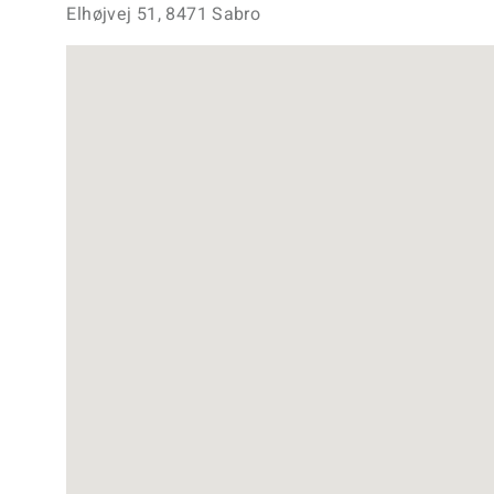
Elhøjvej 51, 8471 Sabro