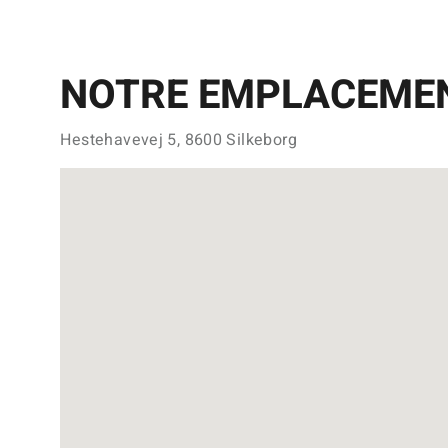
NOTRE EMPLACEME
Hestehavevej 5, 8600 Silkeborg