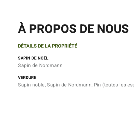
À PROPOS DE NOUS
DÉTAILS DE LA PROPRIÉTÉ
SAPIN DE NOËL
Sapin de Nordmann
VERDURE
Sapin noble, Sapin de Nordmann, Pin (toutes les e