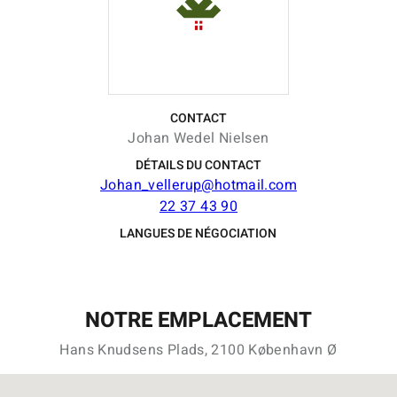
CONTACT
Johan Wedel Nielsen
DÉTAILS DU CONTACT
Johan_vellerup@hotmail.com
22 37 43 90
LANGUES DE NÉGOCIATION
NOTRE EMPLACEMENT
Hans Knudsens Plads, 2100 København Ø