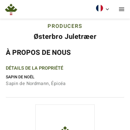
PRODUCERS
Østerbro Juletræer
À PROPOS DE NOUS
DÉTAILS DE LA PROPRIÉTÉ
SAPIN DE NOËL
Sapin de Nordmann, Épicéa