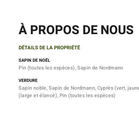
À PROPOS DE NOUS
DÉTAILS DE LA PROPRIÉTÉ
SAPIN DE NOËL
Pin (toutes les espèces), Sapin de Nordmann
VERDURE
Sapin noble, Sapin de Nordmann, Cyprès (vert, jaune
(large et élancé), Pin (toutes les espèces)