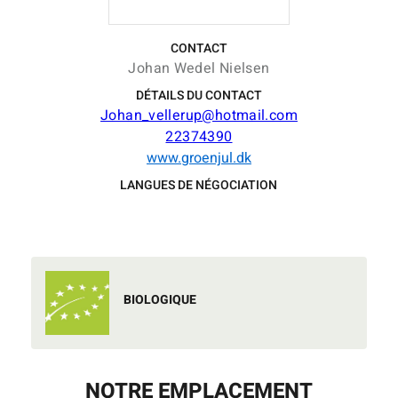
CONTACT
Johan Wedel Nielsen
DÉTAILS DU CONTACT
Johan_vellerup@hotmail.com
22374390
www.groenjul.dk
LANGUES DE NÉGOCIATION
BIOLOGIQUE
NOTRE EMPLACEMENT