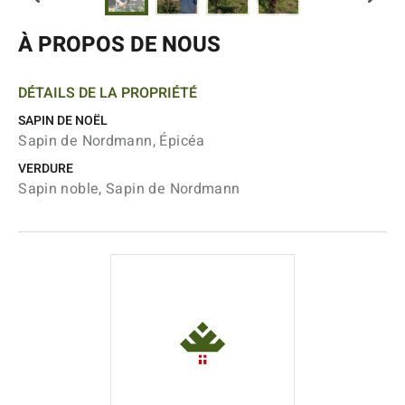
À PROPOS DE NOUS
DÉTAILS DE LA PROPRIÉTÉ
SAPIN DE NOËL
Sapin de Nordmann, Épicéa
VERDURE
Sapin noble, Sapin de Nordmann