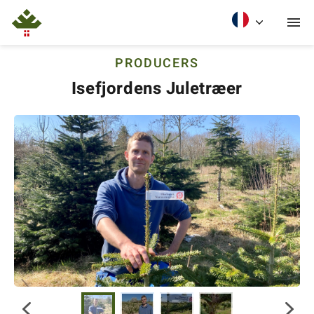
PRODUCERS
Isefjordens Juletræer