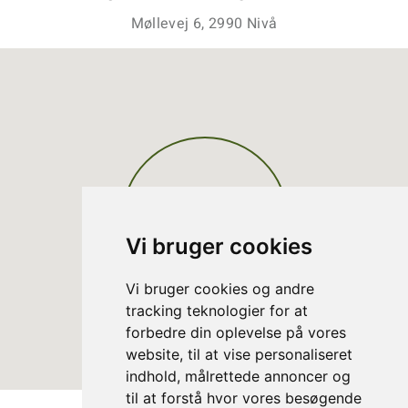
Møllevej 6, 2990 Nivå
Vi bruger cookies
Vi bruger cookies og andre
tracking teknologier for at
forbedre din oplevelse på vores
website, til at vise personaliseret
indhold, målrettede annoncer og
til at forstå hvor vores besøgende