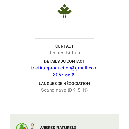
CONTACT
Jesper Tøttrup
DÉTAILS DU CONTACT
toettrupproduction@gmail.com
3057 5609
LANGUES DE NÉGOCIATION
Scandinave (DK, S, N)
ARBRES NATURELS