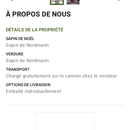
À PROPOS DE NOUS
DÉTAILS DE LA PROPRIÉTÉ
SAPIN DE NOËL
Sapin de Nordmann
VERDURE
Sapin de Nordmann
TRANSPORT
Chargé gratuitement sur le camion chez le vendeur
OPTIONS DE LIVRAISON
Emballé individuellement