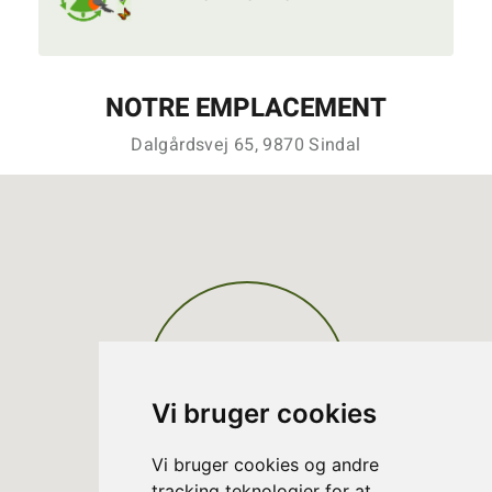
NOTRE EMPLACEMENT
Dalgårdsvej 65, 9870 Sindal
Vi bruger cookies
Vi bruger cookies og andre
tracking teknologier for at