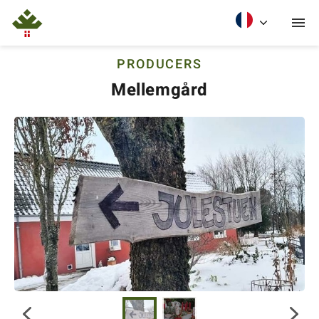
PRODUCERS
Mellemgård