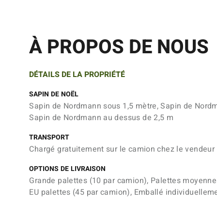
À PROPOS DE NOUS
DÉTAILS DE LA PROPRIÉTÉ
SAPIN DE NOËL
Sapin de Nordmann sous 1,5 mètre, Sapin de Nordm
Sapin de Nordmann au dessus de 2,5 m
TRANSPORT
Chargé gratuitement sur le camion chez le vendeur
OPTIONS DE LIVRAISON
Grande palettes (10 par camion), Palettes moyenne
EU palettes (45 par camion), Emballé individuellem