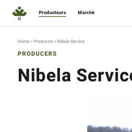
Producteurs
Marché
Home
Producers
Nibela Service
PRODUCERS
Nibela Servic