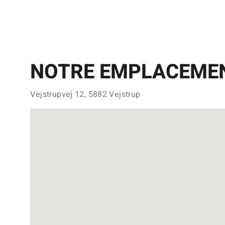
NOTRE EMPLACEME
Vejstrupvej 12, 5882 Vejstrup