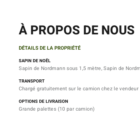
À PROPOS DE NOUS
DÉTAILS DE LA PROPRIÉTÉ
SAPIN DE NOËL
Sapin de Nordmann sous 1,5 mètre, Sapin de Nordm
TRANSPORT
Chargé gratuitement sur le camion chez le vendeur
OPTIONS DE LIVRAISON
Grande palettes (10 par camion)