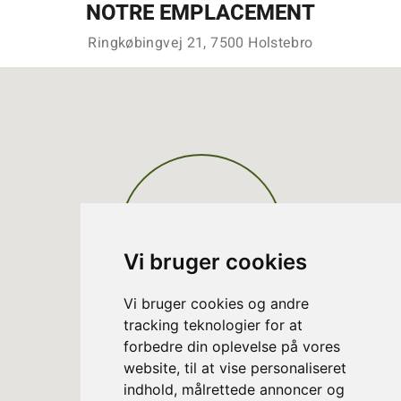
NOTRE EMPLACEMENT
Ringkøbingvej 21, 7500 Holstebro
Vi bruger cookies
Vi bruger cookies og andre
tracking teknologier for at
forbedre din oplevelse på vores
website, til at vise personaliseret
indhold, målrettede annoncer og