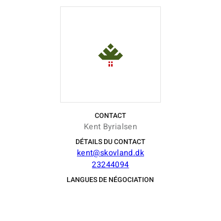
CONTACT
Kent Byrialsen
DÉTAILS DU CONTACT
kent@skovland.dk
23244094
LANGUES DE NÉGOCIATION