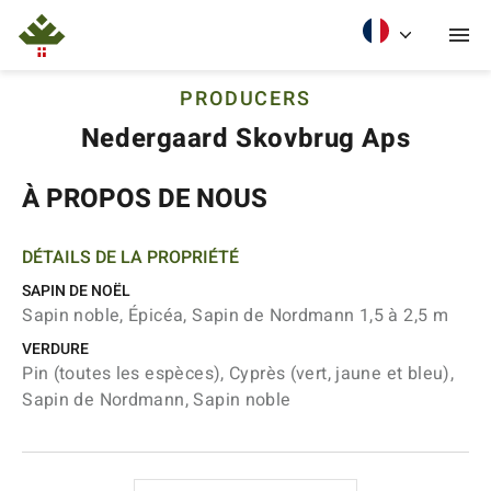
PRODUCERS
Nedergaard Skovbrug Aps
À PROPOS DE NOUS
DÉTAILS DE LA PROPRIÉTÉ
SAPIN DE NOËL
Sapin noble, Épicéa, Sapin de Nordmann 1,5 à 2,5 m
VERDURE
Pin (toutes les espèces), Cyprès (vert, jaune et bleu),
Sapin de Nordmann, Sapin noble