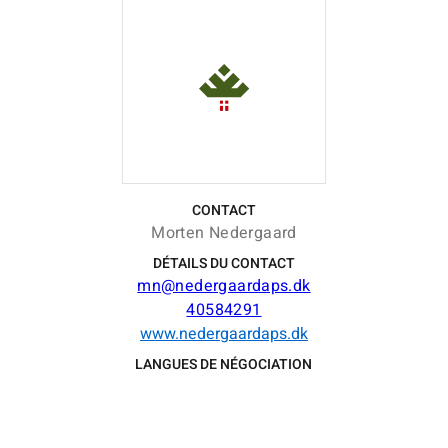
CONTACT
Morten Nedergaard
DÉTAILS DU CONTACT
mn@nedergaardaps.dk
40584291
www.nedergaardaps.dk
LANGUES DE NÉGOCIATION