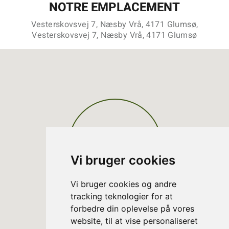
NOTRE EMPLACEMENT
Vesterskovsvej 7, Næsby Vrå, 4171 Glumsø,
Vesterskovsvej 7, Næsby Vrå, 4171 Glumsø
Vi bruger cookies
Vi bruger cookies og andre
tracking teknologier for at
forbedre din oplevelse på vores
website, til at vise personaliseret