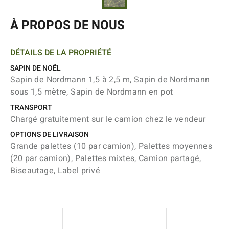
À PROPOS DE NOUS
DÉTAILS DE LA PROPRIÉTÉ
SAPIN DE NOËL
Sapin de Nordmann 1,5 à 2,5 m, Sapin de Nordmann
sous 1,5 mètre, Sapin de Nordmann en pot
TRANSPORT
Chargé gratuitement sur le camion chez le vendeur
OPTIONS DE LIVRAISON
Grande palettes (10 par camion), Palettes moyennes
(20 par camion), Palettes mixtes, Camion partagé,
Biseautage, Label privé