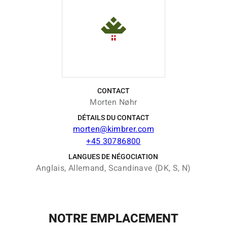
CONTACT
Morten Nøhr
DÉTAILS DU CONTACT
morten@kimbrer.com
+45 30786800
LANGUES DE NÉGOCIATION
Anglais, Allemand, Scandinave (DK, S, N)
NOTRE EMPLACEMENT