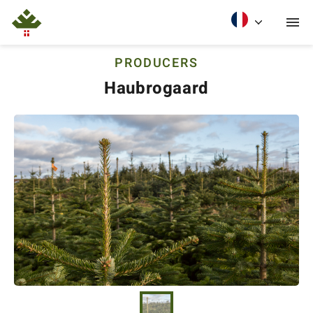
PRODUCERS
Haubrogaard