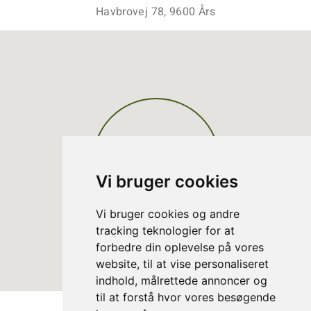
Havbrovej 78, 9600 Års
Vi bruger cookies
Vi bruger cookies og andre
tracking teknologier for at
forbedre din oplevelse på vores
website, til at vise personaliseret
indhold, målrettede annoncer og
til at forstå hvor vores besøgende