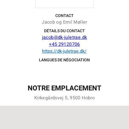
CONTACT
Jacob og Emil Møller
DÉTAILS DU CONTACT
jacob@dk-juletrae.dk
+45 29120706
https://dk-juletrae.dk/
LANGUES DE NÉGOCIATION
NOTRE EMPLACEMENT
Kirkegårdsvej 5, 9500 Hobro