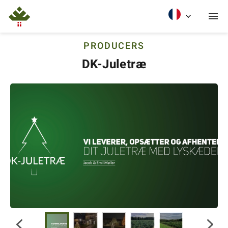
PRODUCERS
DK-Juletræ