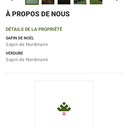
À PROPOS DE NOUS
DÉTAILS DE LA PROPRIÉTÉ
SAPIN DE NOËL
Sapin de Nordmann
VERDURE
Sapin de Nordmann