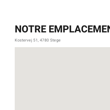
NOTRE EMPLACEME
Kostervej 51, 4780 Stege