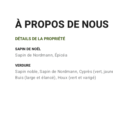
À PROPOS DE NOUS
DÉTAILS DE LA PROPRIÉTÉ
SAPIN DE NOËL
Sapin de Nordmann, Épicéa
VERDURE
Sapin noble, Sapin de Nordmann, Cyprès (vert, jaune
Buis (large et élancé), Houx (vert et varigé)