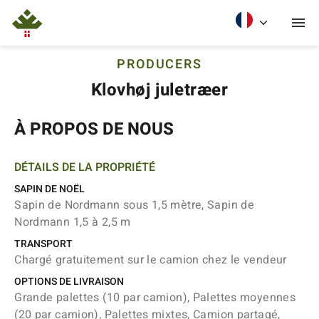
PRODUCERS
Klovhøj juletræer
À PROPOS DE NOUS
DÉTAILS DE LA PROPRIÉTÉ
SAPIN DE NOËL
Sapin de Nordmann sous 1,5 mètre, Sapin de
Nordmann 1,5 à 2,5 m
TRANSPORT
Chargé gratuitement sur le camion chez le vendeur
OPTIONS DE LIVRAISON
Grande palettes (10 par camion), Palettes moyennes
(20 par camion), Palettes mixtes, Camion partagé,