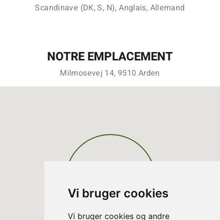
Scandinave (DK, S, N), Anglais, Allemand
NOTRE EMPLACEMENT
Milmosevej 14, 9510 Arden
Vi bruger cookies
Vi bruger cookies og andre