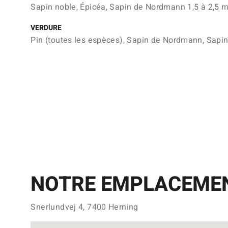
Sapin noble, Épicéa, Sapin de Nordmann 1,5 à 2,5 
VERDURE
Pin (toutes les espèces), Sapin de Nordmann, Sapi
NOTRE EMPLACEME
Snerlundvej 4, 7400 Herning