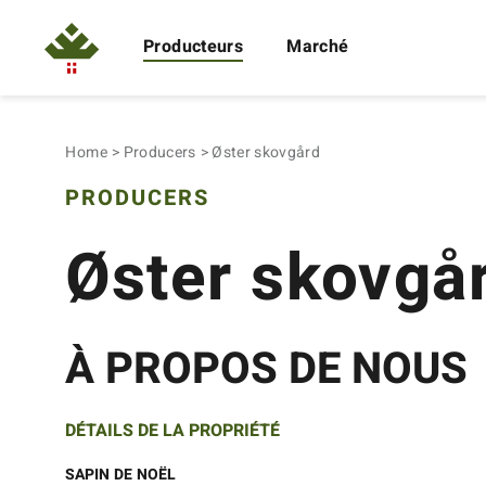
Producteurs
Marché
Home
Producers
Øster skovgård
PRODUCERS
Øster skovgå
À PROPOS DE NOUS
DÉTAILS DE LA PROPRIÉTÉ
SAPIN DE NOËL