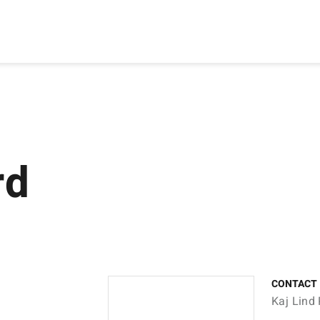
rd
CONTACT
Kaj Lind