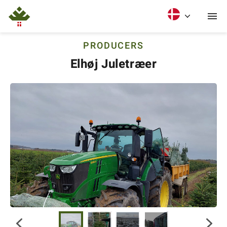
PRODUCERS
Elhøj Juletræer