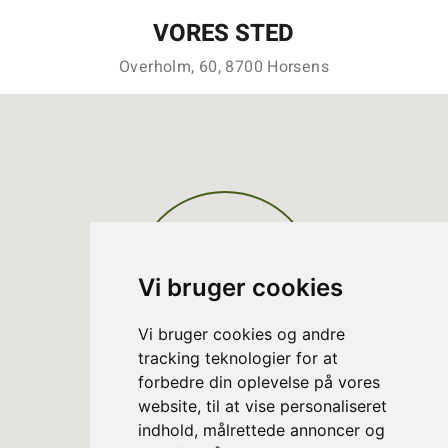
VORES STED
Overholm, 60, 8700 Horsens
Vi bruger cookies
Vi bruger cookies og andre
tracking teknologier for at
forbedre din oplevelse på vores
website, til at vise personaliseret
indhold, målrettede annoncer og