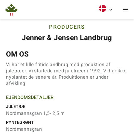
PRODUCERS
Jenner & Jensen Landbrug
OM OS
Vi har et lille fritidslandbrug med produktion af
juletræer. Vi startede med juletræer i 1992. Vi har ikke
nyplantet de senere år. Produktionen er under
afvikling.
EJENDOMSDETALJER
JULETRÆ
Nordmannsgran 1,5- 2,5 m
PYNTEGRØNT
Nordmannsgran