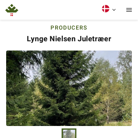
PRODUCERS
Lynge Nielsen Juletræer