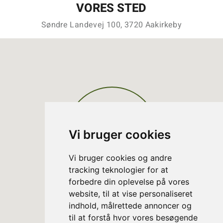
VORES STED
Søndre Landevej 100, 3720 Aakirkeby
Vi bruger cookies
Vi bruger cookies og andre
tracking teknologier for at
forbedre din oplevelse på vores
website, til at vise personaliseret
indhold, målrettede annoncer og
til at forstå hvor vores besøgende