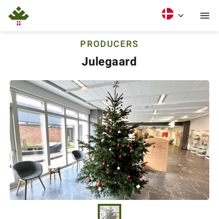
PRODUCERS
Julegaard