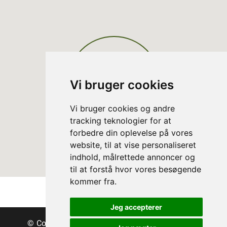
Vi bruger cookies
Vi bruger cookies og andre
tracking teknologier for at
forbedre din oplevelse på vores
website, til at vise personaliseret
indhold, målrettede annoncer og
til at forstå hvor vores besøgende
kommer fra.
Jeg accepterer
© Copyright Danske Juletræer - Træer & grønt