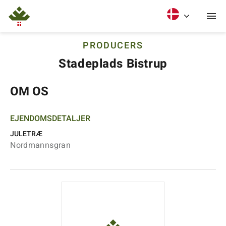
PRODUCERS
Stadeplads Bistrup
OM OS
EJENDOMSDETALJER
JULETRÆ
Nordmannsgran