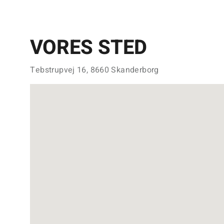
VORES STED
Tebstrupvej 16, 8660 Skanderborg