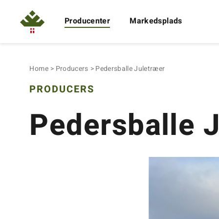
Producenter
Markedsplads
Home
Producers
Pedersballe Juletræer
PRODUCERS
Pedersballe 