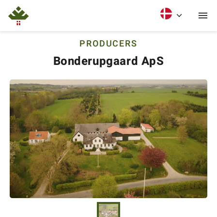
PRODUCERS
Bonderupgaard ApS