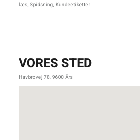
læs, Spidsning, Kundeetiketter
VORES STED
Havbrovej 78, 9600 Års