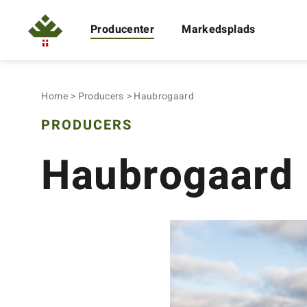
Producenter
Markedsplads
Home
Producers
Haubrogaard
PRODUCERS
Haubrogaard