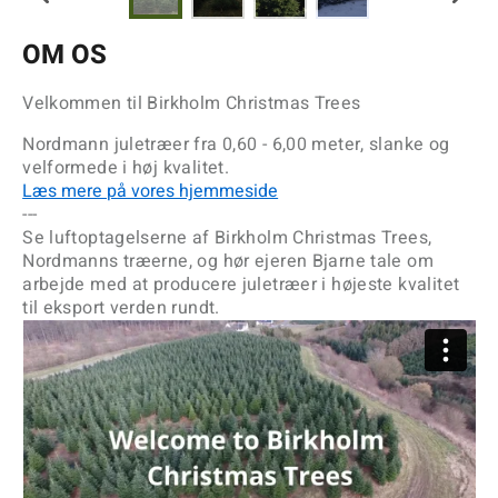
OM OS
Velkommen til Birkholm Christmas Trees
Nordmann juletræer fra 0,60 - 6,00 meter, slanke og
velformede i høj kvalitet.
Læs mere på vores hjemmeside
---
Se luftoptagelserne af Birkholm Christmas Trees,
Nordmanns træerne, og hør ejeren Bjarne tale om
arbejde med at producere juletræer i højeste kvalitet
til eksport verden rundt.