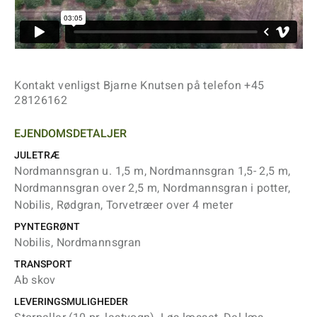
Kontakt venligst Bjarne Knutsen på telefon +45
28126162
EJENDOMSDETALJER
JULETRÆ
Nordmannsgran u. 1,5 m, Nordmannsgran 1,5- 2,5 m,
Nordmannsgran over 2,5 m, Nordmannsgran i potter,
Nobilis, Rødgran, Torvetræer over 4 meter
PYNTEGRØNT
Nobilis, Nordmannsgran
TRANSPORT
Ab skov
LEVERINGSMULIGHEDER