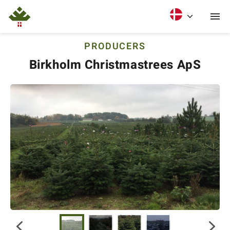
PRODUCERS
Birkholm Christmastrees ApS