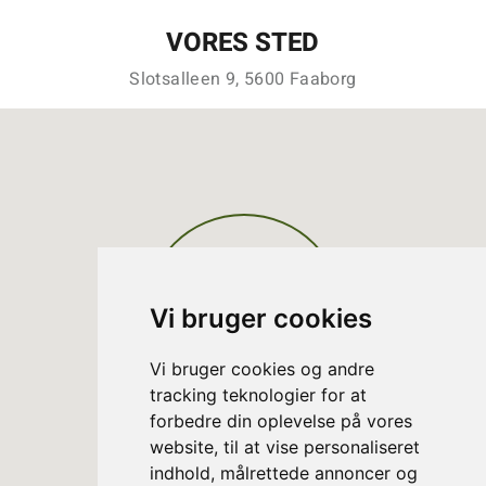
VORES STED
Slotsalleen 9, 5600 Faaborg
Vi bruger cookies
Vi bruger cookies og andre
tracking teknologier for at
forbedre din oplevelse på vores
website, til at vise personaliseret
indhold, målrettede annoncer og