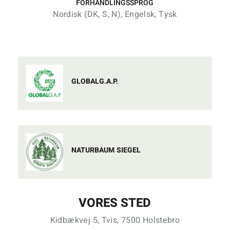
FORHANDLINGSSPROG
Nordisk (DK, S, N), Engelsk, Tysk
GLOBALG.A.P.
NATURBAUM SIEGEL
VORES STED
Kidbækvej 5, Tvis, 7500 Holstebro