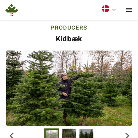
PRODUCERS
Kidbæk