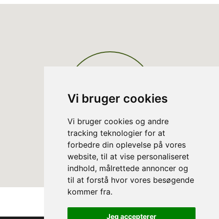
Vi bruger cookies
Vi bruger cookies og andre
tracking teknologier for at
forbedre din oplevelse på vores
website, til at vise personaliseret
indhold, målrettede annoncer og
til at forstå hvor vores besøgende
kommer fra.
Jeg accepterer