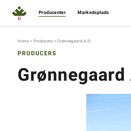
Producenter
Markedsplads
Home
Producers
Grønnegaard A/S
PRODUCERS
Grønnegaard