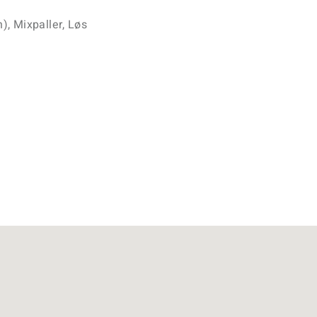
n), Mixpaller, Løs