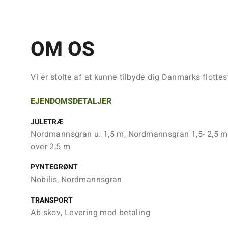
OM OS
Vi er stolte af at kunne tilbyde dig Danmarks flottes
EJENDOMSDETALJER
JULETRÆ
Nordmannsgran u. 1,5 m, Nordmannsgran 1,5- 2,5 
over 2,5 m
PYNTEGRØNT
Nobilis, Nordmannsgran
TRANSPORT
Ab skov, Levering mod betaling