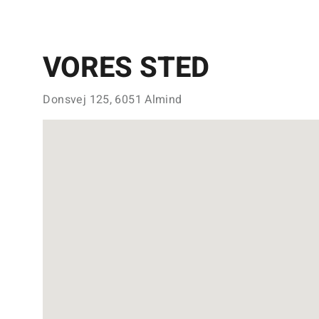
VORES STED
Donsvej 125, 6051 Almind