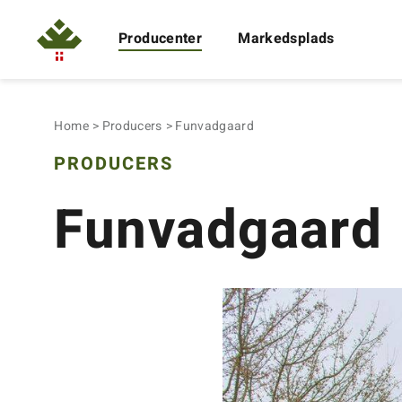
Producenter
Markedsplads
Home
Producers
Funvadgaard
PRODUCERS
Funvadgaard