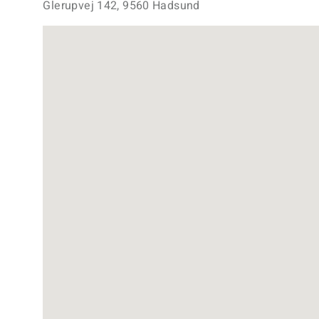
Glerupvej 142, 9560 Hadsund