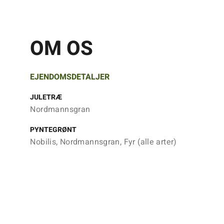
OM OS
EJENDOMSDETALJER
JULETRÆ
Nordmannsgran
PYNTEGRØNT
Nobilis, Nordmannsgran, Fyr (alle arter)