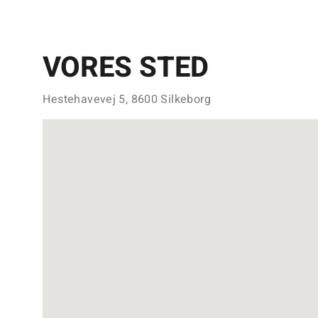
VORES STED
Hestehavevej 5, 8600 Silkeborg