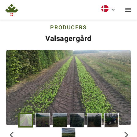
PRODUCERS
Valsagergård