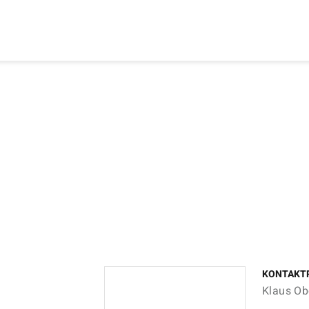
KONTAKT
Klaus Ob