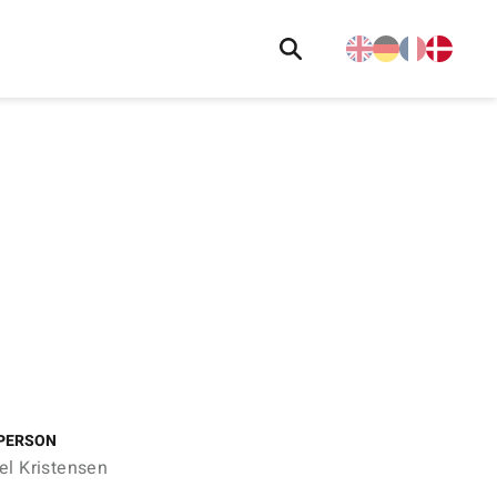
PERSON
el Kristensen