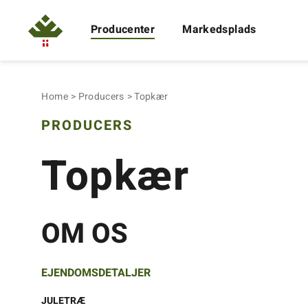
Producenter
Markedsplads
Home
Producers
Topkær
PRODUCERS
Topkær
OM OS
EJENDOMSDETALJER
JULETRÆ