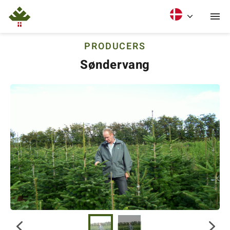
PRODUCERS
Søndervang